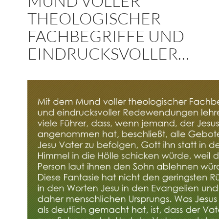
MUND VOLLER
THEOLOGISCHER
FACHBEGRIFFE UND
EINDRUCKSVOLLER…