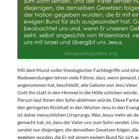
Mit dem Mund voller theologischer Fachbegriffe und eind
Redewendungen lehren viele Führer, dass, wenn jemand, 
angenommen hat, beschließt, alle Gebote von Jesu Vater 
Gott ihn statt in den Himmel in die Hölle schicken würde, 
Person laut ihnen den Sohn ablehnen würde. Diese Fantas
den geringsten Rückhalt in den Worten Jesu in den Evang
ist daher menschlichen Ursprungs. Was Jesus mehr als de
gemacht hat, ist, dass der Vater uns zum Sohn sendet. Un
sendet nur diejenigen, die denselben Gesetzen folgen, die
gegeben wurden, die Er mit einem ewigen Bund für sich 