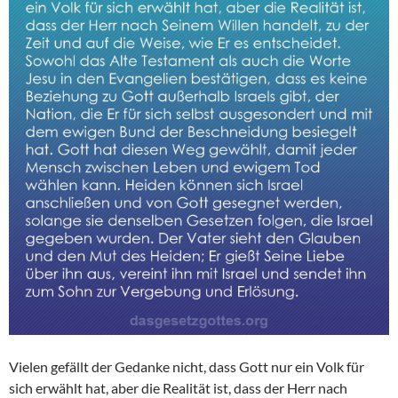
Vielen gefällt der Gedanke nicht, dass Gott nur ein Volk für
sich erwählt hat, aber die Realität ist, dass der Herr nach