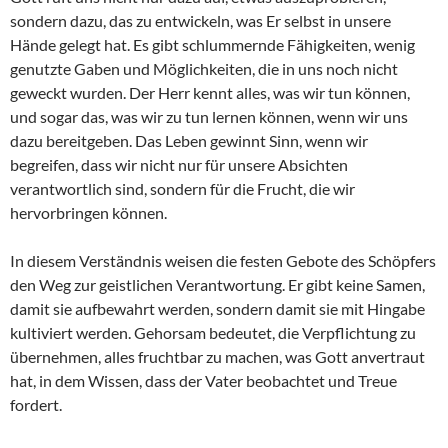
sondern dazu, das zu entwickeln, was Er selbst in unsere
Hände gelegt hat. Es gibt schlummernde Fähigkeiten, wenig
genutzte Gaben und Möglichkeiten, die in uns noch nicht
geweckt wurden. Der Herr kennt alles, was wir tun können,
und sogar das, was wir zu tun lernen können, wenn wir uns
dazu bereitgeben. Das Leben gewinnt Sinn, wenn wir
begreifen, dass wir nicht nur für unsere Absichten
verantwortlich sind, sondern für die Frucht, die wir
hervorbringen können.
In diesem Verständnis weisen die festen Gebote des Schöpfers
den Weg zur geistlichen Verantwortung. Er gibt keine Samen,
damit sie aufbewahrt werden, sondern damit sie mit Hingabe
kultiviert werden. Gehorsam bedeutet, die Verpflichtung zu
übernehmen, alles fruchtbar zu machen, was Gott anvertraut
hat, in dem Wissen, dass der Vater beobachtet und Treue
fordert.