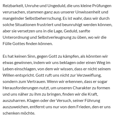
Reizbarkeit, Unruhe und Ungeduld, die uns kleine Prüfungen
verursachen, stammen ganz aus unserer Unwissenheit und
mangelnder Selbstbeherrschung. Es ist wahr, dass wir durch
solche Situationen frustriert und beunruhigt werden können,
aber sie versetzen uns in die Lage, Geduld, sanfte
Unterordnung und Selbstverleugnung zu üben, wo wir die
Fülle Gottes finden können.
Es hat keinen Sinn, gegen Gott zu kämpfen, als könnten wir
etwas gewinnen, indem wir uns beklagen oder einen Weg im
Leben einschlagen, von dem wir wissen, dass er nicht seinem
Willen entspricht. Gott ruft uns nicht zur Verzweiflung,
sondern zum Vertrauen. Wenn wir erkennen, dass er sogar
Herausforderungen nutzt, um unseren Charakter zu formen
und uns näher zu ihm zu bringen, finden wir die Kraft,
auszuharren. Klagen oder der Versuch, seiner Führung
auszuweichen, entfernt uns nur von dem Frieden, den er uns
schenken möchte.