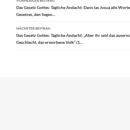
VORHERIGER BEITRAG
Das Gesetz Gottes: Tägliche Andacht: Dann las Josua alle Worte
Gesetzes, den Segen…
NÄCHSTER BEITRAG
Das Gesetz Gottes: Tägliche Andacht: „Aber ihr seid das auserw
Geschlecht, das erworbene Volk“ (1…