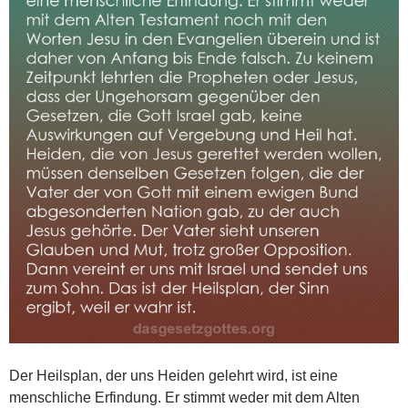
Der Heilsplan, der uns Heiden gelehrt wird, ist eine
menschliche Erfindung. Er stimmt weder mit dem Alten