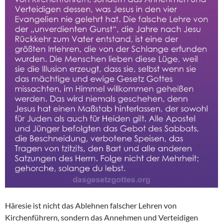
Häresie ist nicht das Ablehnen falscher Lehren von
Kirchenführern, sondern das Annehmen und Verteidigen