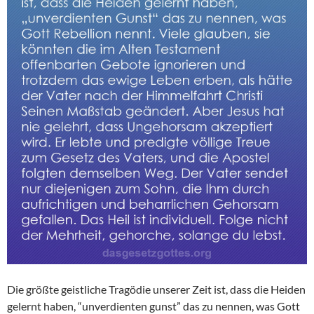
Die größte geistliche Tragödie unserer Zeit ist, dass die Heiden
gelernt haben, “unverdienten gunst” das zu nennen, was Gott