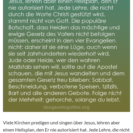
Viele Kirchen predigen und singen über Jesus, lehren aber
einen Heilsplan, den Er nie autorisiert hat. Jede Lehre, die nicht