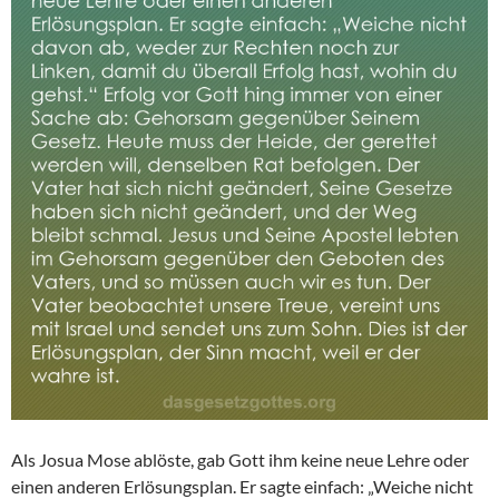
Als Josua Mose ablöste, gab Gott ihm keine neue Lehre oder
einen anderen Erlösungsplan. Er sagte einfach: „Weiche nicht