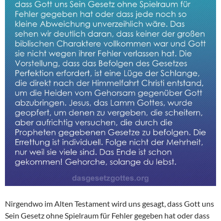
Nirgendwo im Alten Testament wird uns gesagt, dass Gott uns
Sein Gesetz ohne Spielraum für Fehler gegeben hat oder dass