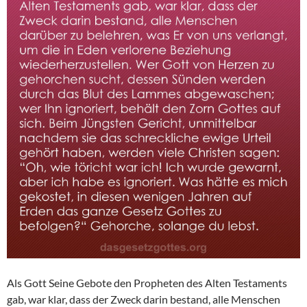
Als Gott Seine Gebote den Propheten des Alten Testaments
gab, war klar, dass der Zweck darin bestand, alle Menschen