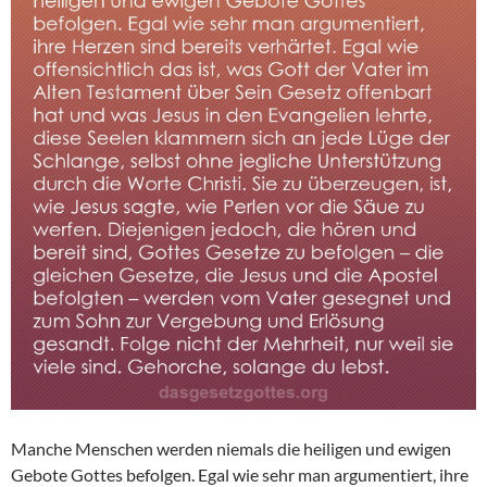
Manche Menschen werden niemals die heiligen und ewigen
Gebote Gottes befolgen. Egal wie sehr man argumentiert, ihre