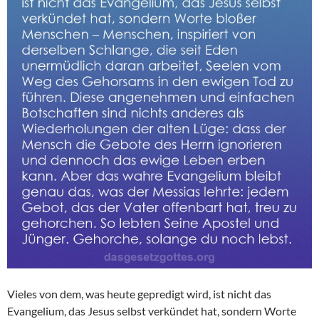
Vieles von dem, was heute gepredigt wird, ist nicht das
Evangelium, das Jesus selbst verkündet hat, sondern Worte