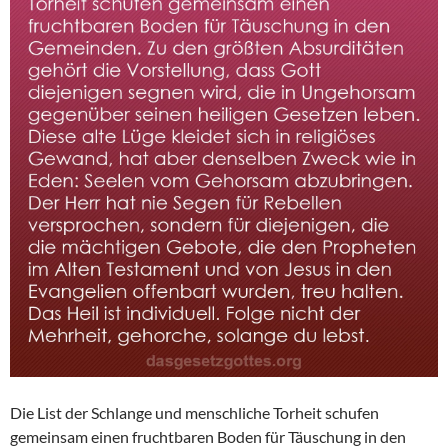
Die List der Schlange und menschliche Torheit schufen
gemeinsam einen fruchtbaren Boden für Täuschung in den