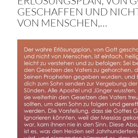
ERLÖSUNGSPLAN, VON 
GESCHAFFEN UND NICH
VON MENSCHEN,…