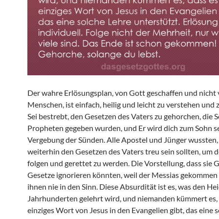
Der wahre Erlösungsplan, von Gott geschaffen und nicht
Menschen, ist einfach, heilig und leicht zu verstehen und 
Sei bestrebt, den Gesetzen des Vaters zu gehorchen, die 
Propheten gegeben wurden, und Er wird dich zum Sohn s
Vergebung der Sünden. Alle Apostel und Jünger wussten, 
weiterhin den Gesetzen des Vaters treu sein sollten, um 
folgen und gerettet zu werden. Die Vorstellung, dass sie 
Gesetze ignorieren könnten, weil der Messias gekommen
ihnen nie in den Sinn. Diese Absurdität ist es, was den Hei
Jahrhunderten gelehrt wird, und niemanden kümmert es, 
einziges Wort von Jesus in den Evangelien gibt, das eine 