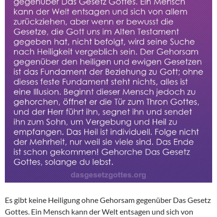
Es gibt keine Heiligung ohne Gehorsam gegenüber Das Gesetz
Gottes. Ein Mensch kann der Welt entsagen und sich von