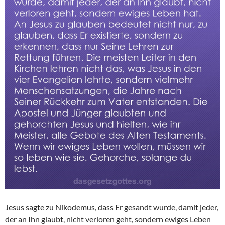
Jesus sagte zu Nikodemus, dass Er gesandt wurde, damit jeder,
der an Ihn glaubt, nicht verloren geht, sondern ewiges Leben