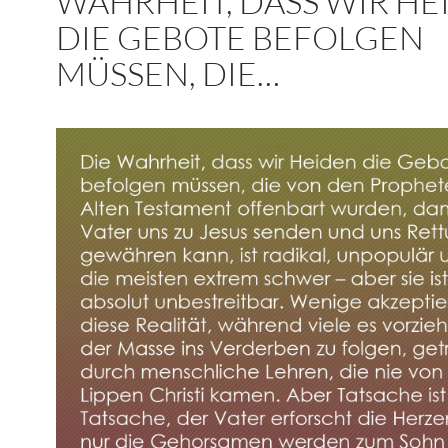
WAHRHEIT, DASS WIR HE
DIE GEBOTE BEFOLGEN
MÜSSEN, DIE…