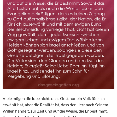
Viele mögen die Idee nicht, dass Gott nur ein Volk für sich
erwählt hat, aber die Realität ist, dass der Herr nach Seinem
Willen handelt, zur Zeit und auf die Weise, die Er bestimmt.