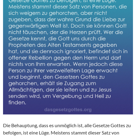
Die Behauptung, dass es unmöglich ist, alle Gesetze Gottes zu
befolgen, ist eine Lüge. Meistens stammt dieser Satz von