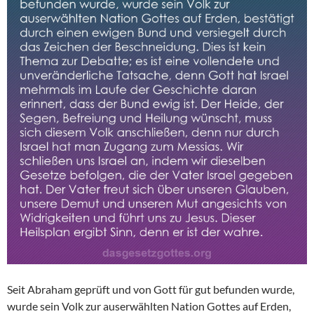
Seit Abraham geprüft und von Gott für gut befunden wurde,
wurde sein Volk zur auserwählten Nation Gottes auf Erden,