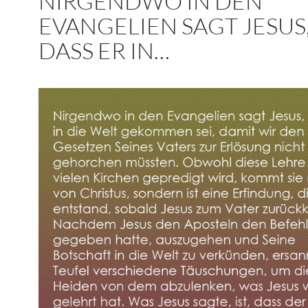
NIRGENDWO IN DEN
EVANGELIEN SAGT JESUS
DASS ER IN…