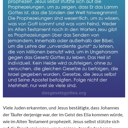
Viele Juden erkannten, und Jesus bestätigte, dass Johannes
der Täufer derjenige war, der im Geist des Elia kommen würde,
wie im Alten Testament prophezeit. Jesus selbst stützte sich