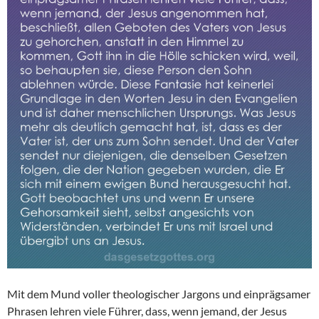
Mit dem Mund voller theologischer Jargons und einprägsamer
Phrasen lehren viele Führer, dass, wenn jemand, der Jesus