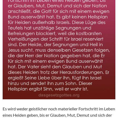
Es wird weder geistlicher noch materieller Fortschritt im Leben
eines Heiden geben, bis er Glauben, Mut, Demut und sich der